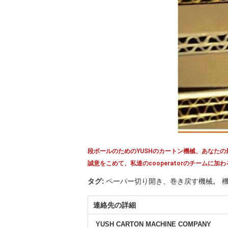
段ボールのためのYUSHのカートン機械、あなた
誠意をこめて、私達のcooperatorのチーム
,
タグ:
ペーパー切り開き、巻き戻す機械
連絡先の詳細
YUSH CARTON MACHINE COMPANY