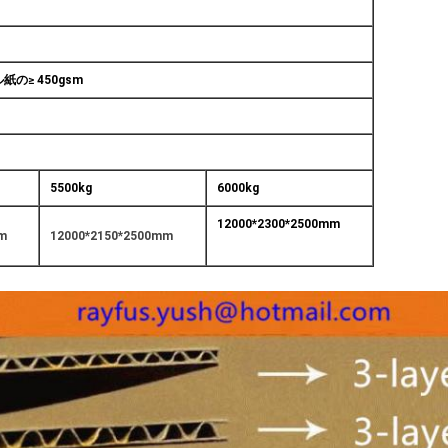
ル紙の
≥ 450gsm
5500kg
6000kg
12000*2300*2500mm
m
12000*2150*2500mm